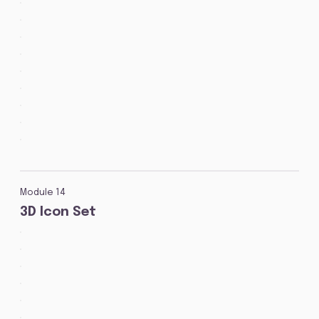
Module 14
3D Icon Set