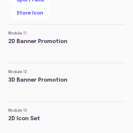
Sport Field
Store Icon
Module 11
2D Banner Promotion
Module 12
3D Banner Promotion
Module 13
2D Icon Set