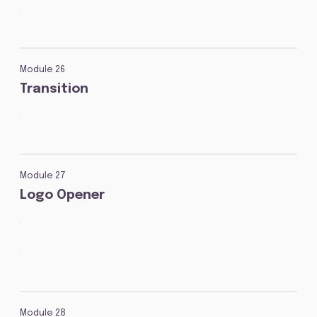
Module 26
Transition
Module 27
Logo Opener
Module 28