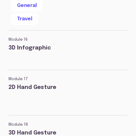
General
Travel
Module 16
3D Infographic
Module 17
2D Hand Gesture
Module 18
3D Hand Gesture