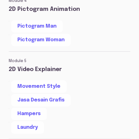
Module 4
2D Pictogram Animation
Pictogram Man
Pictogram Woman
Module 5
2D Video Explainer
Movement Style
Jasa Desain Grafis
Hampers
Laundry