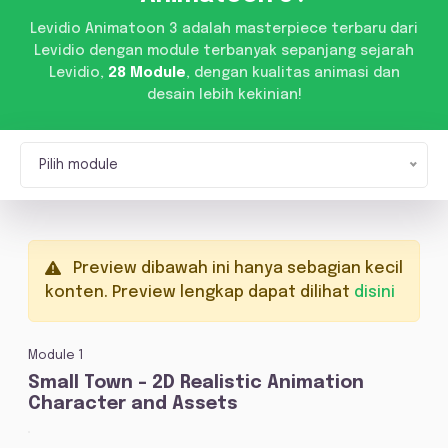
Levidio Animatoon 3 adalah masterpiece terbaru dari
Levidio dengan module terbanyak sepanjang sejarah
Levidio,
28 Module
, dengan kualitas animasi dan
desain lebih kekinian!
Pilih module
Preview dibawah ini hanya sebagian kecil
konten. Preview lengkap dapat dilihat
disini
Module 1
Small Town - 2D Realistic Animation
Character and Assets