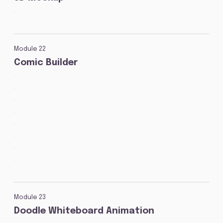
Module 22
Comic Builder
Module 23
Doodle Whiteboard Animation