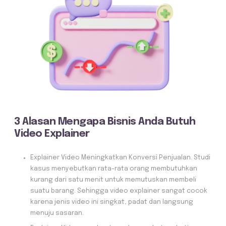
3 Alasan Mengapa Bisnis Anda Butuh
Video Explainer
Explainer Video Meningkatkan Konversi Penjualan. Studi
kasus menyebutkan rata-rata orang membutuhkan
kurang dari satu menit untuk memutuskan membeli
suatu barang. Sehingga video explainer sangat cocok
karena jenis video ini singkat, padat dan langsung
menuju sasaran.