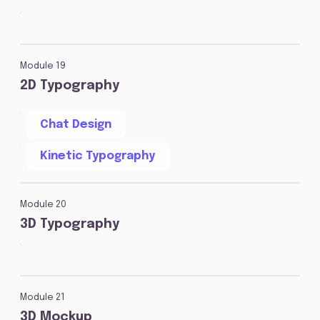
Module 19
2D Typography
Chat Design
Kinetic Typography
Module 20
3D Typography
Module 21
3D Mockup