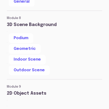
General
Module 8
3D Scene Background
Podium
Geometric
Indoor Scene
Outdoor Scene
Module 9
2D Object Assets