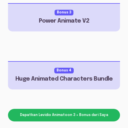
Bonus 3
Power Animate V2
Bonus 4
Huge Animated Characters Bundle
Dapatkan Levidio Animatoon 3 + Bonus dari Saya