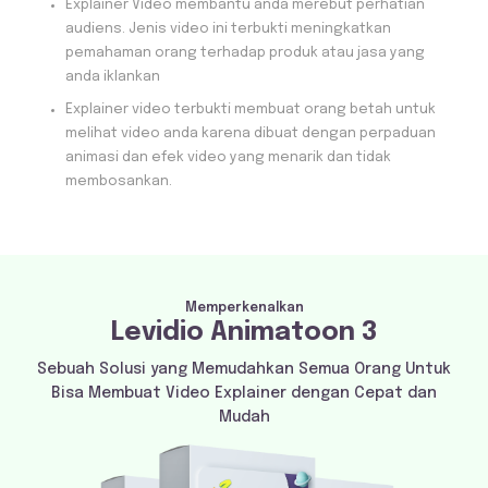
Explainer Video membantu anda merebut perhatian
audiens. Jenis video ini terbukti meningkatkan
pemahaman orang terhadap produk atau jasa yang
anda iklankan
Explainer video terbukti membuat orang betah untuk
melihat video anda karena dibuat dengan perpaduan
animasi dan efek video yang menarik dan tidak
membosankan.
Memperkenalkan
Levidio Animatoon 3
Sebuah Solusi yang Memudahkan Semua Orang Untuk
Bisa Membuat Video Explainer dengan Cepat dan
Mudah