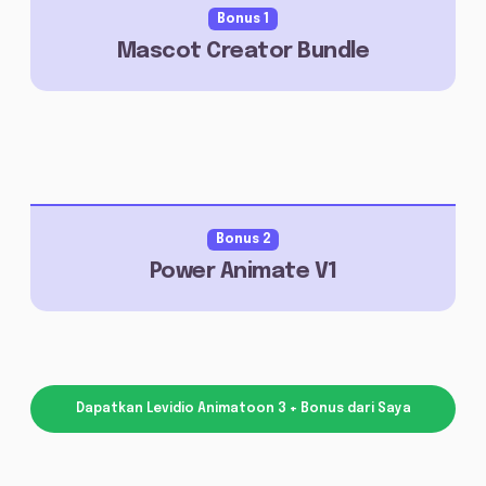
Bonus 1
Mascot Creator Bundle
Bonus 2
Power Animate V1
Dapatkan Levidio Animatoon 3 + Bonus dari Saya