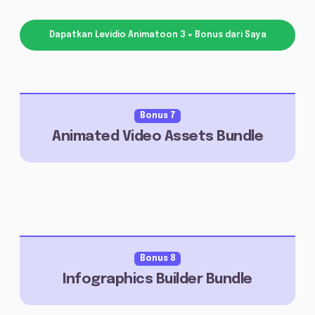
Dapatkan Levidio Animatoon 3 + Bonus dari Saya
Bonus 7
Animated Video Assets Bundle
Bonus 8
Infographics Builder Bundle