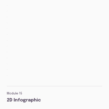
Module 15
2D Infographic