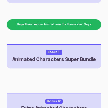
Dapatkan Levidio Animatoon 3 + Bonus dari Saya
Bonus 11
Animated Characters Super Bundle
Bonus 12