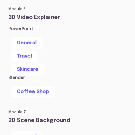
Module 6
3D Video Explainer
PowerPoint
General
Travel
Skincare
Blender
Coffee Shop
Module 7
2D Scene Background