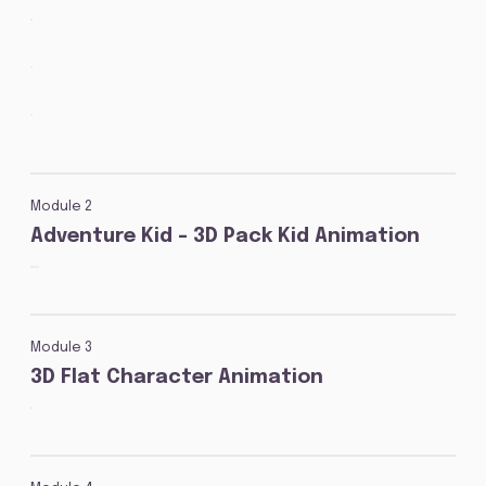
Module 2
Adventure Kid - 3D Pack Kid Animation
Module 3
3D Flat Character Animation