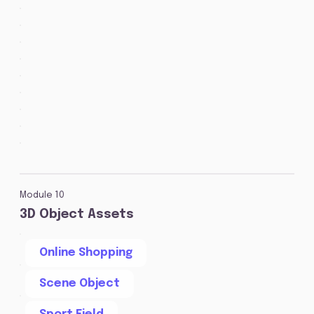
Module 10
3D Object Assets
Online Shopping
Scene Object