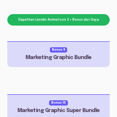
Dapatkan Levidio Animatoon 3 + Bonus dari Saya
Bonus 9
Marketing Graphic Bundle
Bonus 10
Marketing Graphic Super Bundle