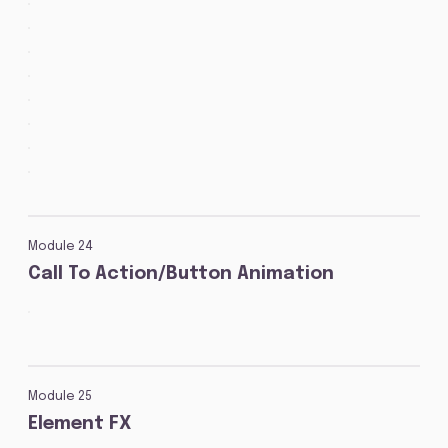
Module 24
Call To Action/Button Animation
Module 25
Element FX