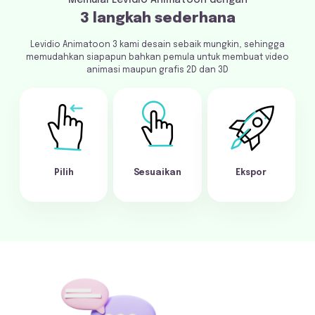
Memulai Levidio Animatoon dengan
3 langkah sederhana
Levidio Animatoon 3 kami desain sebaik mungkin, sehingga
memudahkan siapapun bahkan pemula untuk membuat video
animasi maupun grafis 2D dan 3D
Pilih
Sesuaikan
Ekspor