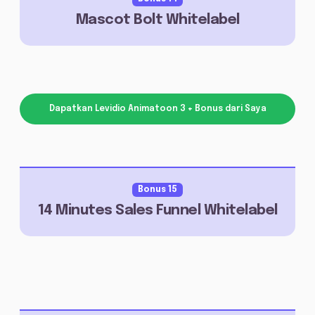
Mascot Bolt Whitelabel
Dapatkan Levidio Animatoon 3 + Bonus dari Saya
Bonus 15
14 Minutes Sales Funnel Whitelabel