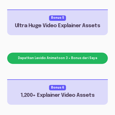
Bonus 5
Ultra Huge Video Explainer Assets
Dapatkan Levidio Animatoon 3 + Bonus dari Saya
Bonus 6
1,200+ Explainer Video Assets