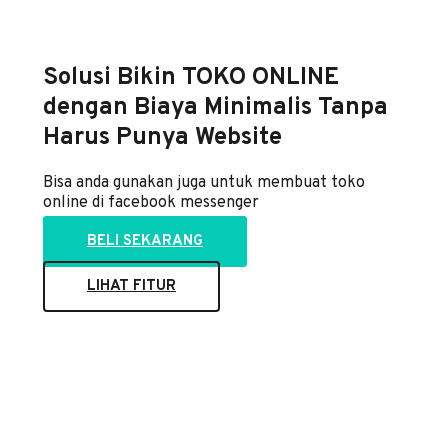
Solusi Bikin TOKO ONLINE
dengan Biaya Minimalis Tanpa
Harus Punya Website
Bisa anda gunakan juga untuk membuat toko
online di facebook messenger
BELI SEKARANG
LIHAT FITUR