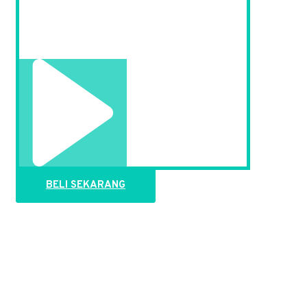
BELI SEKARANG
BIKIN TOKO ONLINE INSTANT