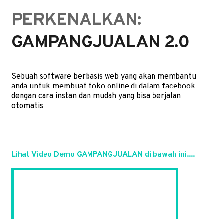
PERKENALKAN:
GAMPANGJUALAN 2.0
Sebuah software berbasis web yang akan membantu
anda untuk membuat toko online di dalam facebook
dengan cara instan dan mudah yang bisa berjalan
otomatis
Lihat Video Demo GAMPANGJUALAN di bawah ini....