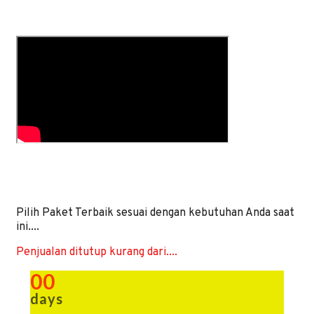
Pilih Paket Terbaik sesuai dengan kebutuhan Anda saat
ini....
Penjualan ditutup kurang dari....
00
days