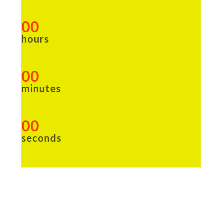
00
hours
00
minutes
00
seconds