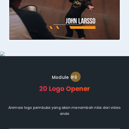
Module #8
20 Logo Opener
Animasi logo pembuka yang akan menambah nilai dari video
anda