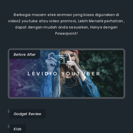
Berbagai macam efek animasi yang biasa digunakan di
video2 youtube atau video promosi, Lebih Menarik perhatian ,
dapat dengan mudah anda sesuaikan, Hanya dengan
Powerpoint!
Before After
Gadget Review
Kids