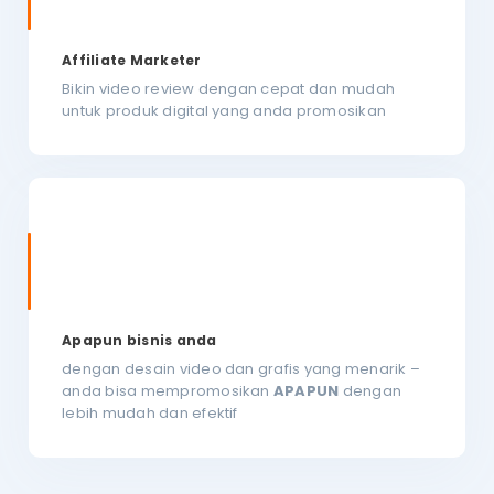
Affiliate Marketer
Bikin video review dengan cepat dan mudah
untuk produk digital yang anda promosikan
Apapun bisnis anda
dengan desain video dan grafis yang menarik –
anda bisa mempromosikan
APAPUN
dengan
lebih mudah dan efektif