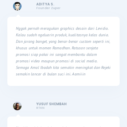
ADITYA S.
Founder Zuper
Nggak pernah meragukan graphics desain dari Levidio.
Kalau sudah ngeluarin produk, kualitasnya kelas dunia.
Dan jarang banget, yang benar-benar custom seperti ini,
khusus untuk momen Ramadhan. Ratusan senjata
promosi siap pakai ini sangat membantu dalam
promosi video maupun promosi di social media.
Semoga Amal Ibadah kita semakin meningkat dan Rejeki
semakin lancar di bulan suci ini. Aamiiin
YUSUF SHEMBAH
RTKN