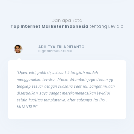
Dan apa kata
Top Internet Marketer Indonesia
tentang Levidio
ADHITYA TRI ARIFIANTO
DigitalProductSale
“Open, edit, publish, selesai! 3 langkah mudah
menggunakan levidio . Masih ditambah juga desain yg
lengkap sesuai dengan suasana saat ini. Sangat mudah
disesuaikan, saya sangat merekomendasikan levidio!
selain kualitas templatenya, after salesnya itu lho..
MUANTAP!”