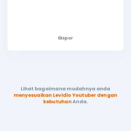
Ekspor
Lihat bagaimana mudahnya anda
menyesuaikan
Levidio Youtuber dengan
kebutuhan
Anda.