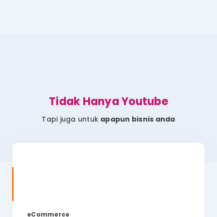
Tidak Hanya Youtube
Tapi juga untuk
apapun bisnis anda
eCommerce