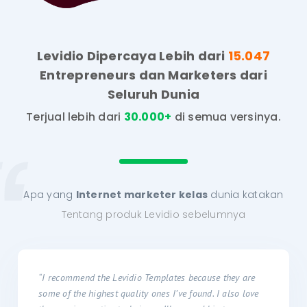
Levidio Dipercaya Lebih dari
15.047
Entrepreneurs
dan Marketers dari
Seluruh Dunia
Terjual lebih dari
30.000+
di semua versinya.
Apa yang
Internet
marketer kelas
dunia katakan
Tentang produk
Levidio sebelumnya
“I recommend the Levidio Templates because they are
some of the highest quality ones I’ve found. I also love