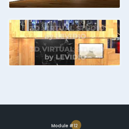
Module #12