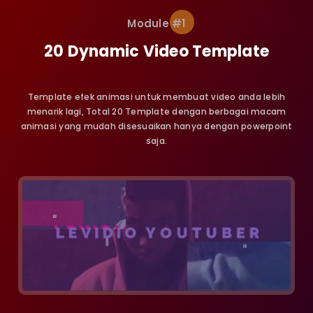
Module #1
20 Dynamic Video Template
Template efek animasi untuk membuat video anda lebih
menarik lagi, Total 20 Template dengan berbagai macam
animasi yang mudah disesuaikan hanya dengan powerpoint
saja.