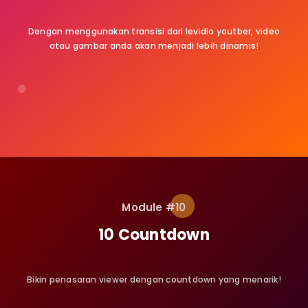
Dengan menggunakan transisi dari levidio youtber, video
atau gambar anda akan menjadi lebih dinamis!
Module #10
10 Countdown
Bikin penasaran viewer dengan countdown yang menarik!