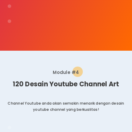
Module #4
120 Desain Youtube Channel Art
Channel Youtube anda akan semakin menarik dengan desain
youtube channel yang berkualitas!