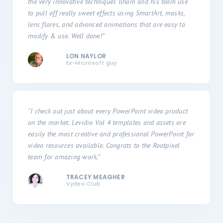
the very innovative techniques Ilham and his team use
to pull off really sweet effects using SmartArt, masks,
lens flares, and advanced animations that are easy to
modify & use. Well done!”
LON NAYLOR
Ex-Microsoft guy
“I check out just about every PowerPoint video product
on the market. Levidio Vol 4 templates and assets are
easily the most creative and professional PowerPoint for
video resources available. Congrats to the Rootpixel
team for amazing work.”
TRACEY MEAGHER
Vydeo Club