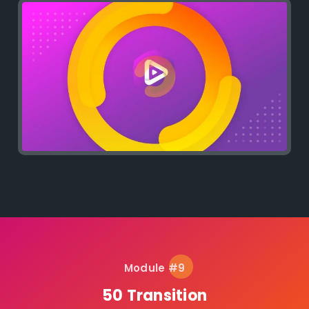
Module #9
50 Transition