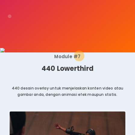
Module #7
440 Lowerthird
440 desain overlay untuk menjelaskan konten video atau
gambar anda,
dengan animasi efek maupun statis.