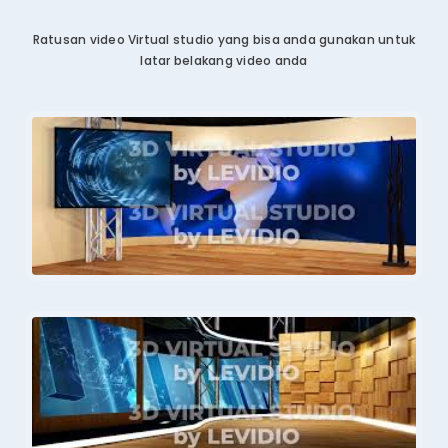
Ratusan video Virtual studio yang bisa anda gunakan untuk
latar belakang video anda