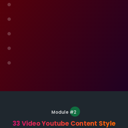
Module #2
33 Video Youtube Content Style