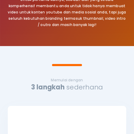
komperhensif membantu anda untuk tidak hanya membuat
video untuk konten youtube dan media sosial anda, tapi juga
seluruh kebutuhan branding termasuk thumbnail, video intro
/ outro
dan masih banyak lagi!
Memulai dengan
3 langkah
sederhana