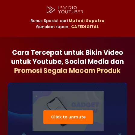
Bonus Spesial dari
Mutadi Saputra
Gunakan kupon :
CAFEDIGITAL
Cara Tercepat untuk Bikin Video
untuk Youtube, Social Media dan
Promosi Segala Macam Produk