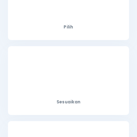
Pilih
Sesuaikan