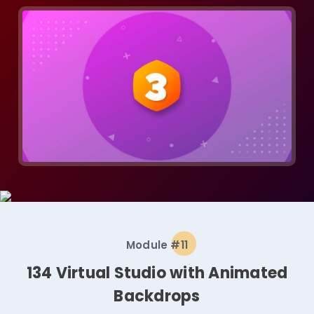
Module #11
134 Virtual Studio with Animated
Backdrops