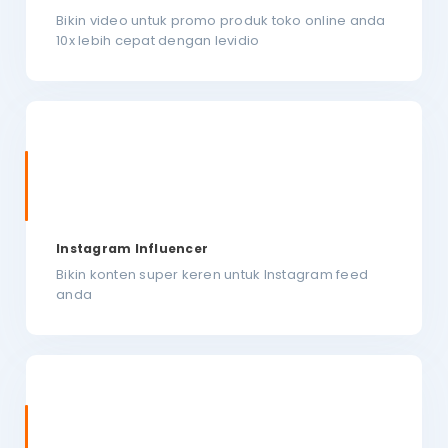
Bikin video untuk promo produk toko online anda
10x lebih cepat dengan levidio
Instagram Influencer
Bikin konten super keren untuk Instagram feed
anda