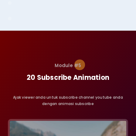
Module #5
20 Subscribe Animation
Ajak viewer anda untuk subscribe channel youtube anda
dengan animasi subscribe