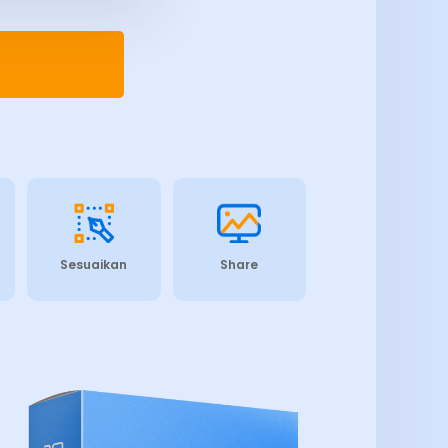
Sesuaikan
Share