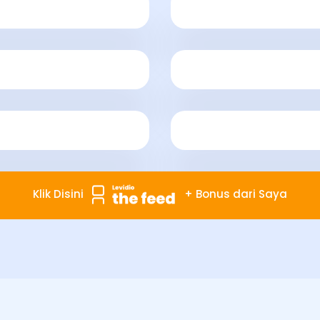
Klik Disini
+ Bonus dari Saya